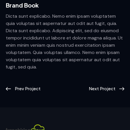
Brand Book
Dicta sunt explicabo. Nemo enim ipsam voluptatem
quia voluptas sit aspernatur aut odit aut fugit, quia.
Dicta sunt explicabo. Adipiscing elit, sed do eiusmod
tempor incididunt ut labore et dolore magna aliqua. Ut
enim minim veniam quis nostrud exercitation ipsam
voluptatem. Quia voluptas ullamco. Nemo enim ipsam
voluptatem quia voluptas sit aspernatur aut odit aut
fugit, sed quia.
Prev Project
Next Project