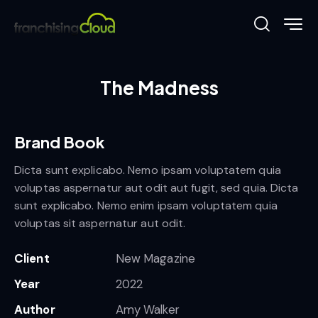
The Madness
Brand Book
Dicta sunt explicabo. Nemo ipsam voluptatem quia
voluptas aspernatur aut odit aut fugit, sed quia. Dicta
sunt explicabo. Nemo enim ipsam voluptatem quia
voluptas sit aspernatur aut odit.
Client
New Magazine
Year
2022
Author
Amy Walker