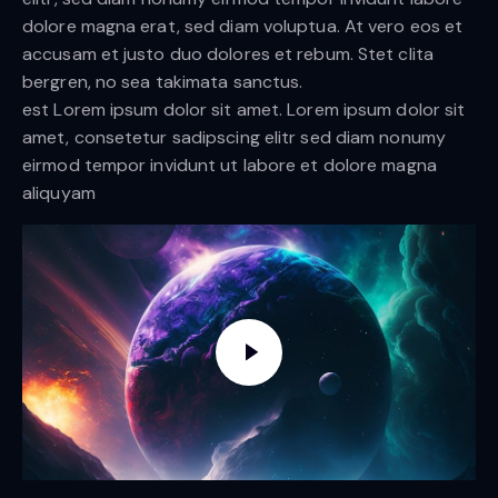
dolore magna erat, sed diam voluptua. At vero eos et
accusam et justo duo dolores et rebum. Stet clita
bergren, no sea takimata sanctus.
est Lorem ipsum dolor sit amet. Lorem ipsum dolor sit
amet, consetetur sadipscing elitr sed diam nonumy
eirmod tempor invidunt ut labore et dolore magna
aliquyam