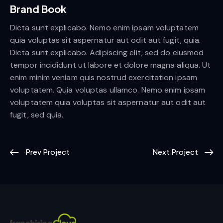
Brand Book
Dicta sunt explicabo. Nemo enim ipsam voluptatem
quia voluptas sit aspernatur aut odit aut fugit, quia.
Dicta sunt explicabo. Adipiscing elit, sed do eiusmod
tempor incididunt ut labore et dolore magna aliqua. Ut
enim minim veniam quis nostrud exercitation ipsam
voluptatem. Quia voluptas ullamco. Nemo enim ipsam
voluptatem quia voluptas sit aspernatur aut odit aut
fugit, sed quia.
Prev Project
Next Project