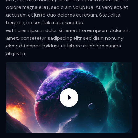
dolore magna erat, sed diam voluptua. At vero eos et
accusam et justo duo dolores et rebum. Stet clita
bergren, no sea takimata sanctus.
est Lorem ipsum dolor sit amet. Lorem ipsum dolor sit
amet, consetetur sadipscing elitr sed diam nonumy
eirmod tempor invidunt ut labore et dolore magna
aliquyam