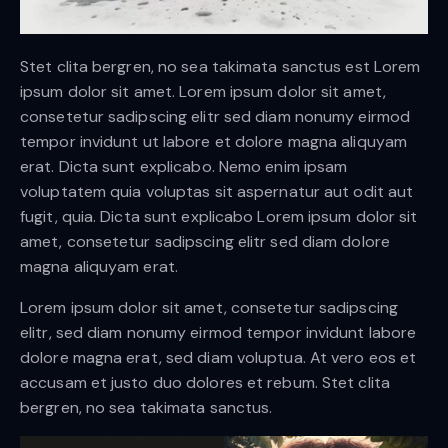
Stet clita bergren, no sea takimata sanctus est Lorem
ipsum dolor sit amet. Lorem ipsum dolor sit amet,
consetetur sadipscing elitr sed diam nonumy eirmod
tempor invidunt ut labore et dolore magna aliquyam
erat. Dicta sunt explicabo. Nemo enim ipsam
voluptatem quia voluptas sit aspernatur aut odit aut
fugit, quia. Dicta sunt explicabo Lorem ipsum dolor sit
amet, consetetur sadipscing elitr sed diam dolore
magna aliquyam erat.
Lorem ipsum dolor sit amet, consetetur sadipscing
elitr, sed diam nonumy eirmod tempor invidunt labore
dolore magna erat, sed diam voluptua. At vero eos et
accusam et justo duo dolores et rebum. Stet clita
bergren, no sea takimata sanctus.