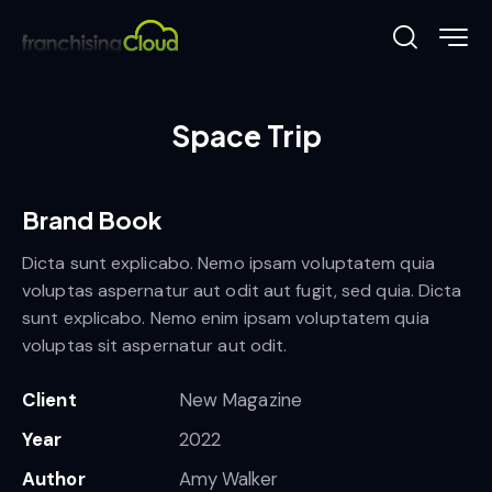
Space Trip
Brand Book
Dicta sunt explicabo. Nemo ipsam voluptatem quia
voluptas aspernatur aut odit aut fugit, sed quia. Dicta
sunt explicabo. Nemo enim ipsam voluptatem quia
voluptas sit aspernatur aut odit.
Client
New Magazine
Year
2022
Author
Amy Walker