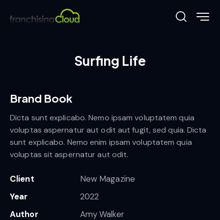
Surfing Life
Brand Book
Dicta sunt explicabo. Nemo ipsam voluptatem quia
voluptas aspernatur aut odit aut fugit, sed quia. Dicta
sunt explicabo. Nemo enim ipsam voluptatem quia
voluptas sit aspernatur aut odit.
Client
New Magazine
Year
2022
Author
Amy Walker