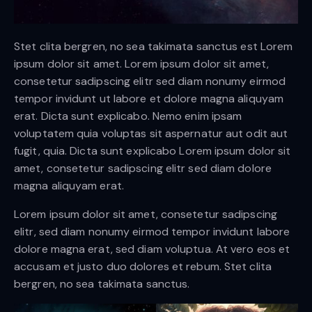
Stet clita bergren, no sea takimata sanctus est Lorem
ipsum dolor sit amet. Lorem ipsum dolor sit amet,
consetetur sadipscing elitr sed diam nonumy eirmod
tempor invidunt ut labore et dolore magna aliquyam
erat. Dicta sunt explicabo. Nemo enim ipsam
voluptatem quia voluptas sit aspernatur aut odit aut
fugit, quia. Dicta sunt explicabo Lorem ipsum dolor sit
amet, consetetur sadipscing elitr sed diam dolore
magna aliquyam erat.
Lorem ipsum dolor sit amet, consetetur sadipscing
elitr, sed diam nonumy eirmod tempor invidunt labore
dolore magna erat, sed diam voluptua. At vero eos et
accusam et justo duo dolores et rebum. Stet clita
bergren, no sea takimata sanctus.