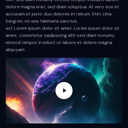
dolore magna erat, sed diam voluptua. At vero eos et
accusam et justo duo dolores et rebum. Stet clita
bergren, no sea takimata sanctus.
est Lorem ipsum dolor sit amet. Lorem ipsum dolor sit
amet, consetetur sadipscing elitr sed diam nonumy
eirmod tempor invidunt ut labore et dolore magna
aliquyam