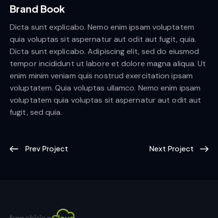
Brand Book
Dicta sunt explicabo. Nemo enim ipsam voluptatem
quia voluptas sit aspernatur aut odit aut fugit, quia.
Dicta sunt explicabo. Adipiscing elit, sed do eiusmod
tempor incididunt ut labore et dolore magna aliqua. Ut
enim minim veniam quis nostrud exercitation ipsam
voluptatem. Quia voluptas ullamco. Nemo enim ipsam
voluptatem quia voluptas sit aspernatur aut odit aut
fugit, sed quia.
Prev Project
Next Project