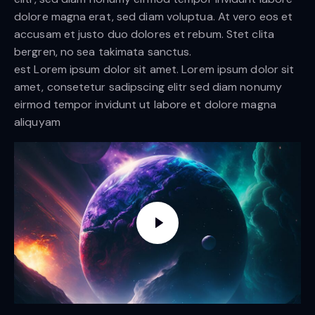
dolore magna erat, sed diam voluptua. At vero eos et
accusam et justo duo dolores et rebum. Stet clita
bergren, no sea takimata sanctus.
est Lorem ipsum dolor sit amet. Lorem ipsum dolor sit
amet, consetetur sadipscing elitr sed diam nonumy
eirmod tempor invidunt ut labore et dolore magna
aliquyam