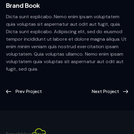
Brand Book
Dicta sunt explicabo. Nemo enim ipsam voluptatem
quia voluptas sit aspernatur aut odit aut fugit, quia.
Dicta sunt explicabo. Adipiscing elit, sed do eiusmod
tempor incididunt ut labore et dolore magna aliqua. Ut
enim minim veniam quis nostrud exercitation ipsam
voluptatem. Quia voluptas ullamco. Nemo enim ipsam
voluptatem quia voluptas sit aspernatur aut odit aut
fugit, sed quia.
Prev Project
Next Project