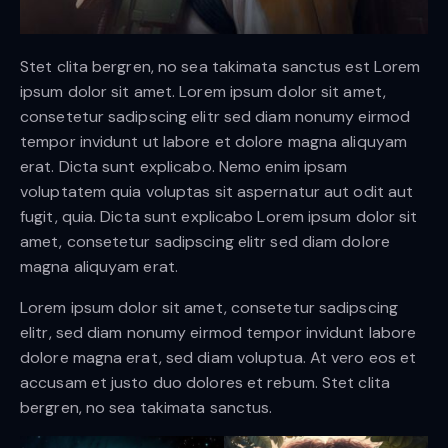
Stet clita bergren, no sea takimata sanctus est Lorem
ipsum dolor sit amet. Lorem ipsum dolor sit amet,
consetetur sadipscing elitr sed diam nonumy eirmod
tempor invidunt ut labore et dolore magna aliquyam
erat. Dicta sunt explicabo. Nemo enim ipsam
voluptatem quia voluptas sit aspernatur aut odit aut
fugit, quia. Dicta sunt explicabo Lorem ipsum dolor sit
amet, consetetur sadipscing elitr sed diam dolore
magna aliquyam erat.
Lorem ipsum dolor sit amet, consetetur sadipscing
elitr, sed diam nonumy eirmod tempor invidunt labore
dolore magna erat, sed diam voluptua. At vero eos et
accusam et justo duo dolores et rebum. Stet clita
bergren, no sea takimata sanctus.