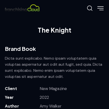
The Knight
Brand Book
Dicta sunt explicabo. Nemo ipsam voluptatem quia
voluptas aspernatur aut odit aut fugit, sed quia. Dicta
sunt explicabo. Nemo enim ipsam voluptatem quia
voluptas sit aspernatur aut odit.
Client
New Magazine
Year
2022
Author
Amy Walker