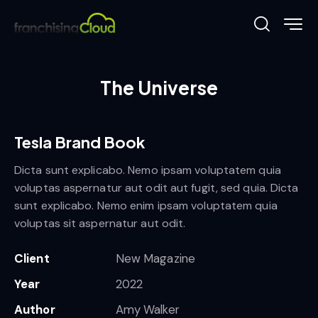
The Universe
Tesla Brand Book
Dicta sunt explicabo. Nemo ipsam voluptatem quia
voluptas aspernatur aut odit aut fugit, sed quia. Dicta
sunt explicabo. Nemo enim ipsam voluptatem quia
voluptas sit aspernatur aut odit.
Client
New Magazine
Year
2022
Author
Amy Walker