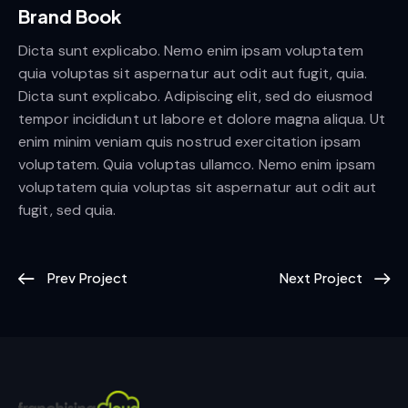
Brand Book
Dicta sunt explicabo. Nemo enim ipsam voluptatem
quia voluptas sit aspernatur aut odit aut fugit, quia.
Dicta sunt explicabo. Adipiscing elit, sed do eiusmod
tempor incididunt ut labore et dolore magna aliqua. Ut
enim minim veniam quis nostrud exercitation ipsam
voluptatem. Quia voluptas ullamco. Nemo enim ipsam
voluptatem quia voluptas sit aspernatur aut odit aut
fugit, sed quia.
Prev Project
Next Project