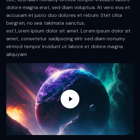
dolore magna erat, sed diam voluptua. At vero eos et
accusam et justo duo dolores et rebum. Stet clita
bergren, no sea takimata sanctus.
est Lorem ipsum dolor sit amet. Lorem ipsum dolor sit
amet, consetetur sadipscing elitr sed diam nonumy
eirmod tempor invidunt ut labore et dolore magna
aliquyam