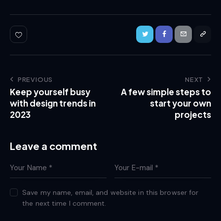
PREVIOUS
NEXT
Keep yourself busy
A few simple steps to
with design trends in
start your own
2023
projects
Leave a comment
Save my name, email, and website in this browser for
the next time I comment.