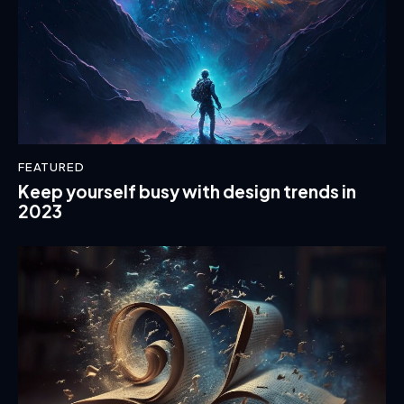
FEATURED
Keep yourself busy with design trends in
2023