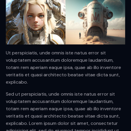
Ut perspiciatis, unde omnis iste natus error sit
voluptatem accusantium doloremque laudantium,
totam rem aperiam eaque ipsa, quae ab illo inventore
veritatis et quasi architecto beatae vitae dicta sunt,
explicabo.
Sed ut perspiciatis, unde omnis iste natus error sit
voluptatem accusantium doloremque laudantium,
totam rem aperiam eaque ipsa, quae ab illo inventore
veritatis et quasi architecto beatae vitae dicta sunt,
explicabo. Lorem ipsum dolor sit amet, consectetur
adipisicing elit, sed do eiusmod tempor incididunt ut