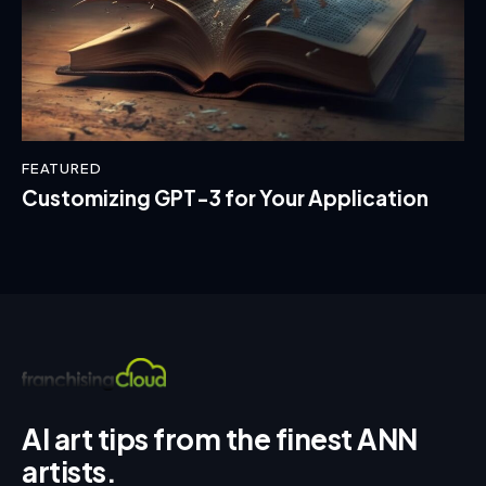
FEATURED
Customizing GPT-3 for Your Application
AI art tips from the finest ANN
artists.