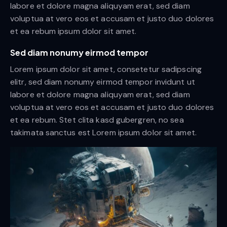
labore et dolore magna aliquyam erat, sed diam
voluptua at vero eos et accusam et justo duo dolores
et ea rebum ipsum dolor sit amet.
Sed diam nonumy eirmod tempor
Lorem ipsum dolor sit amet, consetetur sadipscing
elitr, sed diam nonumy eirmod tempor invidunt ut
labore et dolore magna aliquyam erat, sed diam
voluptua at vero eos et accusam et justo duo dolores
et ea rebum. Stet clita kasd gubergren, no sea
takimata sanctus est Lorem ipsum dolor sit amet.