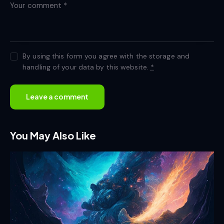
By using this form you agree with the storage and
handling of your data by this website.
*
You May Also Like