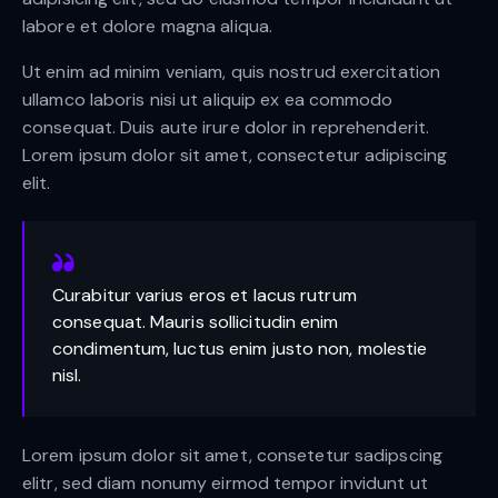
labore et dolore magna aliqua.
Ut enim ad minim veniam, quis nostrud exercitation
ullamco laboris nisi ut aliquip ex ea commodo
consequat. Duis aute irure dolor in reprehenderit.
Lorem ipsum dolor sit amet, consectetur adipiscing
elit.
Curabitur varius eros et lacus rutrum
consequat. Mauris sollicitudin enim
condimentum, luctus enim justo non, molestie
nisl.
Lorem ipsum dolor sit amet, consetetur sadipscing
elitr, sed diam nonumy eirmod tempor invidunt ut