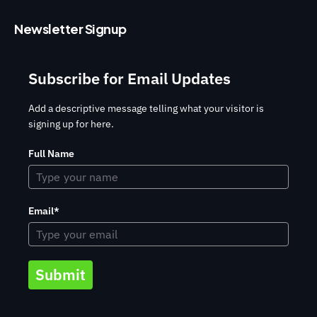
Newsletter Signup
Subscribe for Email Updates
Add a descriptive message telling what your visitor is
signing up for here.
Full Name
Email*
Submit