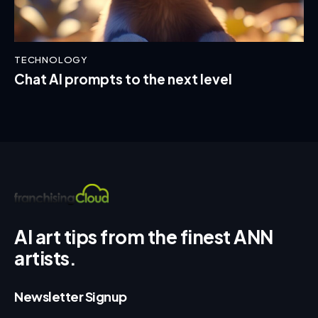
TECHNOLOGY
Chat AI prompts to the next level
AI art tips from the finest ANN
artists.
Newsletter Signup