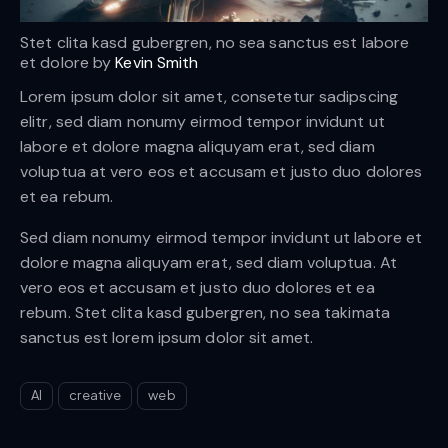
Stet clita kasd gubergren, no sea sanctus est labore
et dolore by
Kevin Smith
Lorem ipsum dolor sit amet, consetetur sadipscing
elitr, sed diam nonumy eirmod tempor invidunt ut
labore et dolore magna aliquyam erat, sed diam
voluptua at vero eos et accusam et justo duo dolores
et ea rebum.
Sed diam nonumy eirmod tempor invidunt ut labore et
dolore magna aliquyam erat, sed diam voluptua. At
vero eos et accusam et justo duo dolores et ea
rebum. Stet clita kasd gubergren, no sea takimata
sanctus est lorem ipsum dolor sit amet.
AI
creative
web