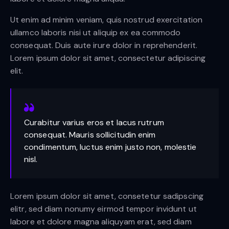
Ut enim ad minim veniam, quis nostrud exercitation
ullamco laboris nisi ut aliquip ex ea commodo
consequat. Duis aute irure dolor in reprehenderit.
Lorem ipsum dolor sit amet, consectetur adipiscing
elit.
Curabitur varius eros et lacus rutrum
consequat. Mauris sollicitudin enim
condimentum, luctus enim justo non, molestie
nisl.
Lorem ipsum dolor sit amet, consetetur sadipscing
elitr, sed diam nonumy eirmod tempor invidunt ut
labore et dolore magna aliquyam erat, sed diam