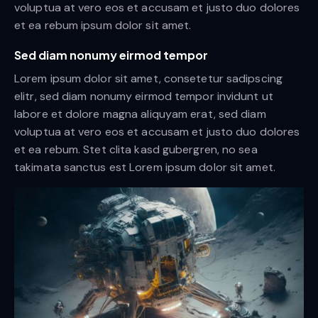
voluptua at vero eos et accusam et justo duo dolores
et ea rebum ipsum dolor sit amet.
Sed diam nonumy eirmod tempor
Lorem ipsum dolor sit amet, consetetur sadipscing
elitr, sed diam nonumy eirmod tempor invidunt ut
labore et dolore magna aliquyam erat, sed diam
voluptua at vero eos et accusam et justo duo dolores
et ea rebum. Stet clita kasd gubergren, no sea
takimata sanctus est Lorem ipsum dolor sit amet.