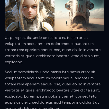
Ut perspiciatis, unde omnis iste natus error sit
voluptatem accusantium doloremque laudantium,
totam rem aperiam eaque ipsa, quae ab illo inventore
veritatis et quasi architecto beatae vitae dicta sunt,
explicabo.
Sed ut perspiciatis, unde omnis iste natus error sit
voluptatem accusantium doloremque laudantium,
totam rem aperiam eaque ipsa, quae ab illo inventore
veritatis et quasi architecto beatae vitae dicta sunt,
explicabo. Lorem ipsum dolor sit amet, consectetur
adipisicing elit, sed do eiusmod tempor incididunt ut
labore et dolore magna aliqua.