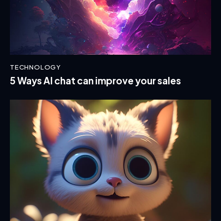
TECHNOLOGY
5 Ways AI chat can improve your sales