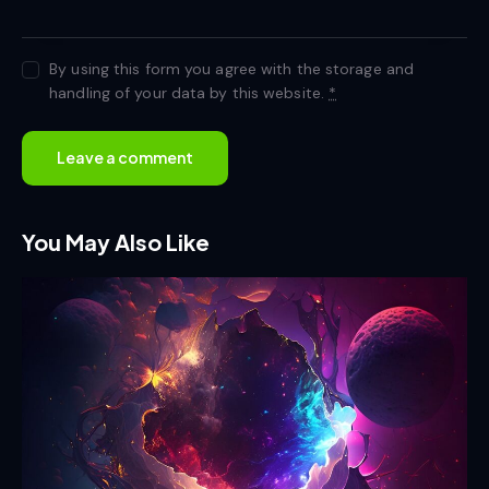
By using this form you agree with the storage and
handling of your data by this website.
*
You May Also Like