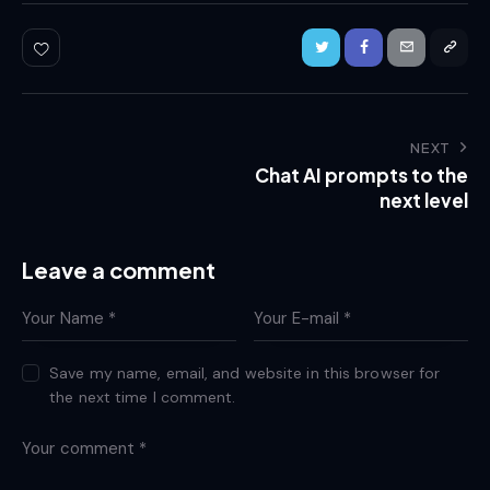
NEXT
Chat AI prompts to the
next level
Leave a comment
Save my name, email, and website in this browser for
the next time I comment.