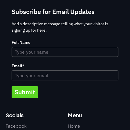
Subscribe for Email Updates
Add a descriptive message telling what your visitor is
signing up for here.
Full Name
Email*
Submit
Socials
Menu
Facebook
Home