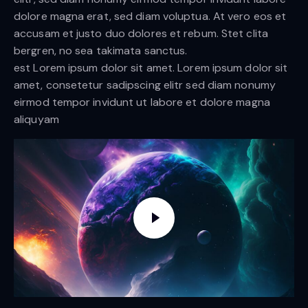
dolore magna erat, sed diam voluptua. At vero eos et
accusam et justo duo dolores et rebum. Stet clita
bergren, no sea takimata sanctus.
est Lorem ipsum dolor sit amet. Lorem ipsum dolor sit
amet, consetetur sadipscing elitr sed diam nonumy
eirmod tempor invidunt ut labore et dolore magna
aliquyam