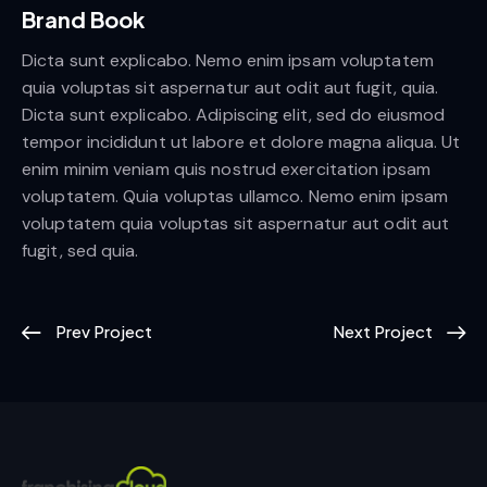
Brand Book
Dicta sunt explicabo. Nemo enim ipsam voluptatem
quia voluptas sit aspernatur aut odit aut fugit, quia.
Dicta sunt explicabo. Adipiscing elit, sed do eiusmod
tempor incididunt ut labore et dolore magna aliqua. Ut
enim minim veniam quis nostrud exercitation ipsam
voluptatem. Quia voluptas ullamco. Nemo enim ipsam
voluptatem quia voluptas sit aspernatur aut odit aut
fugit, sed quia.
Prev Project
Next Project