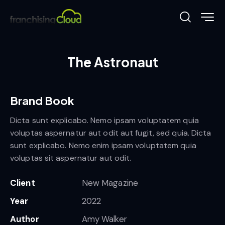
The Astronaut
Brand Book
Dicta sunt explicabo. Nemo ipsam voluptatem quia
voluptas aspernatur aut odit aut fugit, sed quia. Dicta
sunt explicabo. Nemo enim ipsam voluptatem quia
voluptas sit aspernatur aut odit.
Client
New Magazine
Year
2022
Author
Amy Walker