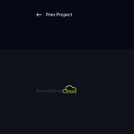
Prev Project