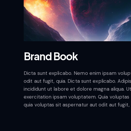
Brand Book
Dicta sunt explicabo. Nemo enim ipsam volupt
odit aut fugit, quia. Dicta sunt explicabo. Adi
incididunt ut labore et dolore magna aliqua. 
exercitation ipsam voluptatem. Quia volupta
quia voluptas sit aspernatur aut odit aut fugit,