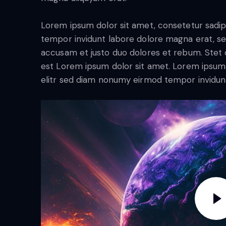
Lorem ipsum dolor sit amet, consetetur sadip
tempor invidunt labore dolore magna erat, se
accusam et justo duo dolores et rebum. Stet c
est Lorem ipsum dolor sit amet. Lorem ipsum 
elitr sed diam nonumy eirmod tempor invidun