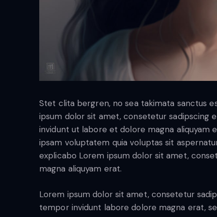
Stet clita bergren, no sea takimata sanctus 
ipsum dolor sit amet, consetetur sadipscing
invidunt ut labore et dolore magna aliquyam 
ipsam voluptatem quia voluptas sit aspernatur a
explicabo Lorem ipsum dolor sit amet, conset
magna aliquyam erat.
Lorem ipsum dolor sit amet, consetetur sadip
tempor invidunt labore dolore magna erat, se