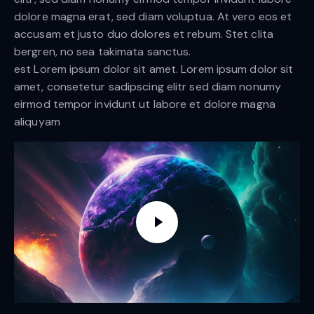
dolore magna erat, sed diam voluptua. At vero eos et
accusam et justo duo dolores et rebum. Stet clita
bergren, no sea takimata sanctus.
est Lorem ipsum dolor sit amet. Lorem ipsum dolor sit
amet, consetetur sadipscing elitr sed diam nonumy
eirmod tempor invidunt ut labore et dolore magna
aliquyam