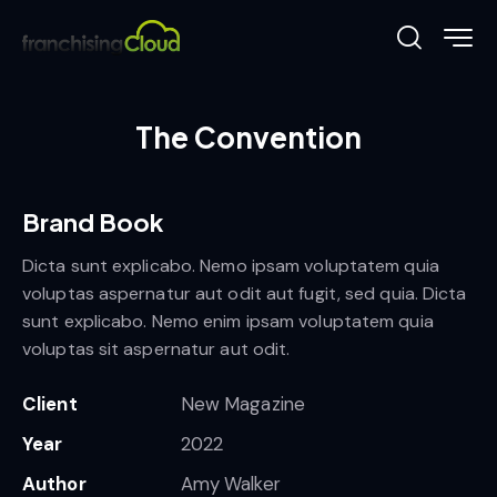
The Convention
Brand Book
Dicta sunt explicabo. Nemo ipsam voluptatem quia
voluptas aspernatur aut odit aut fugit, sed quia. Dicta
sunt explicabo. Nemo enim ipsam voluptatem quia
voluptas sit aspernatur aut odit.
Client
New Magazine
Year
2022
Author
Amy Walker