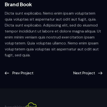
Brand Book
Dicta sunt explicabo. Nemo enim ipsam voluptatem
quia voluptas sit aspernatur aut odit aut fugit, quia.
Dicta sunt explicabo. Adipiscing elit, sed do eiusmod
tempor incididunt ut labore et dolore magna aliqua. Ut
enim minim veniam quis nostrud exercitation ipsam
voluptatem. Quia voluptas ullamco. Nemo enim ipsam
voluptatem quia voluptas sit aspernatur aut odit aut
fugit, sed quia.
Prev Project
Next Project