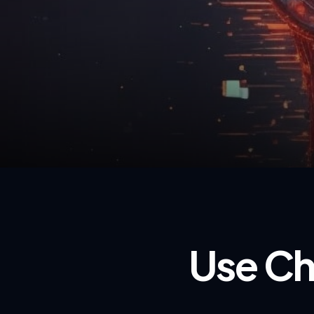
Use Ch