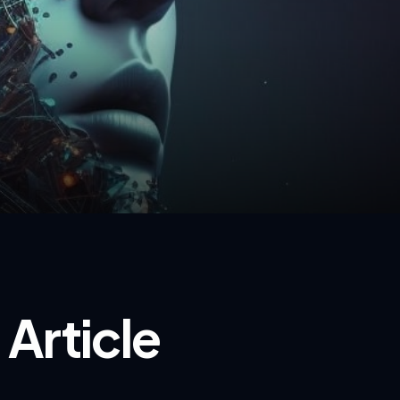
Article