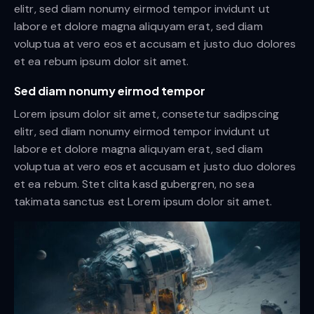
elitr, sed diam nonumy eirmod tempor invidunt ut
labore et dolore magna aliquyam erat, sed diam
voluptua at vero eos et accusam et justo duo dolores
et ea rebum ipsum dolor sit amet.
Sed diam nonumy eirmod tempor
Lorem ipsum dolor sit amet, consetetur sadipscing
elitr, sed diam nonumy eirmod tempor invidunt ut
labore et dolore magna aliquyam erat, sed diam
voluptua at vero eos et accusam et justo duo dolores
et ea rebum. Stet clita kasd gubergren, no sea
takimata sanctus est Lorem ipsum dolor sit amet.