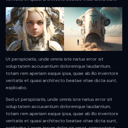
Ut perspiciatis, unde omnis iste natus error sit
voluptatem accusantium doloremque laudantium,
totam rem aperiam eaque ipsa, quae ab illo inventore
veritatis et quasi architecto beatae vitae dicta sunt,
explicabo.
Sed ut perspiciatis, unde omnis iste natus error sit
voluptatem accusantium doloremque laudantium,
totam rem aperiam eaque ipsa, quae ab illo inventore
veritatis et quasi architecto beatae vitae dicta sunt,
explicabo. Lorem ipsum dolor sit amet, consectetur