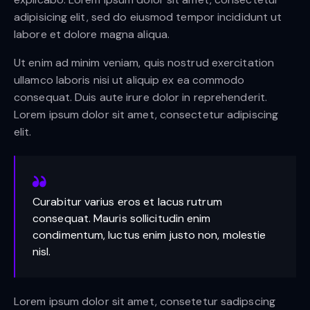
adipisicing elit, sed do eiusmod tempor incididunt ut
labore et dolore magna aliqua.
Ut enim ad minim veniam, quis nostrud exercitation
ullamco laboris nisi ut aliquip ex ea commodo
consequat. Duis aute irure dolor in reprehenderit.
Lorem ipsum dolor sit amet, consectetur adipiscing
elit.
Curabitur varius eros et lacus rutrum
consequat. Mauris sollicitudin enim
condimentum, luctus enim justo non, molestie
nisl.
Lorem ipsum dolor sit amet, consetetur sadipscing