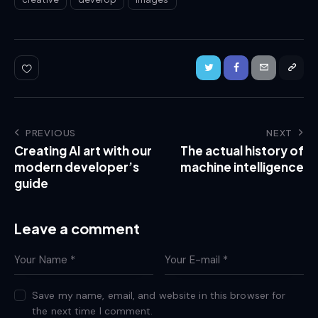
PREVIOUS
NEXT
Creating AI art with our
The actual history of
modern developer’s
machine intelligence
guide
Leave a comment
Save my name, email, and website in this browser for
the next time I comment.