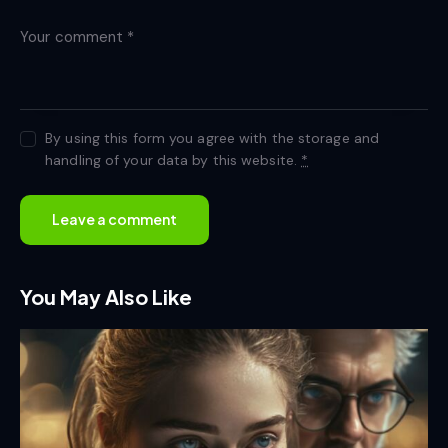
By using this form you agree with the storage and
handling of your data by this website.
*
You May Also Like