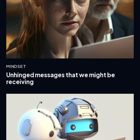
MINDSET
Unhinged messages that we might be
receiving