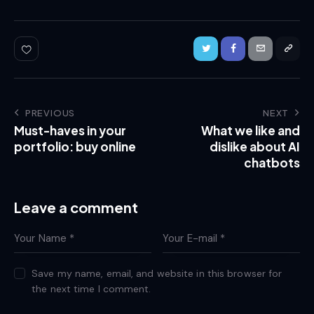
PREVIOUS
NEXT
Must-haves in your
What we like and
portfolio: buy online
dislike about AI
chatbots
Leave a comment
Save my name, email, and website in this browser for
the next time I comment.