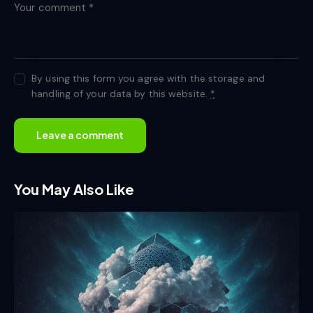
By using this form you agree with the storage and
handling of your data by this website.
*
You May Also Like