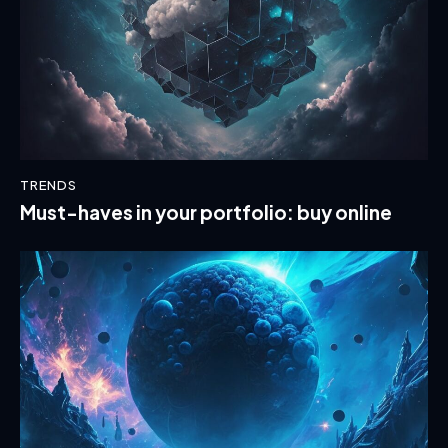
TRENDS
Must-haves in your portfolio: buy online