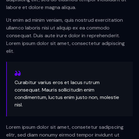
labore et dolore magna aliqua.
Ut enim ad minim veniam, quis nostrud exercitation
ullamco laboris nisi ut aliquip ex ea commodo
consequat. Duis aute irure dolor in reprehenderit.
Lorem ipsum dolor sit amet, consectetur adipiscing
elit.
Curabitur varius eros et lacus rutrum
consequat. Mauris sollicitudin enim
condimentum, luctus enim justo non, molestie
nisl.
Lorem ipsum dolor sit amet, consetetur sadipscing
elitr, sed diam nonumy eirmod tempor invidunt ut