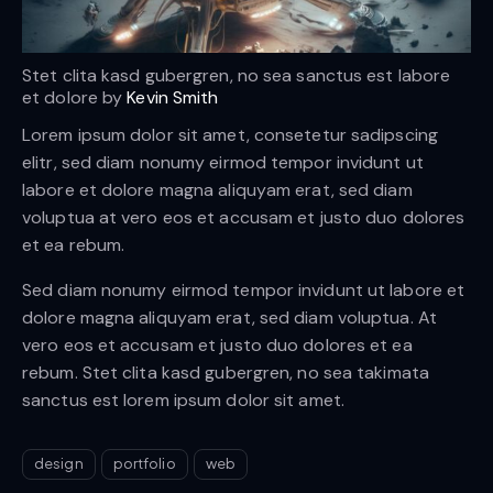
Stet clita kasd gubergren, no sea sanctus est labore
et dolore by
Kevin Smith
Lorem ipsum dolor sit amet, consetetur sadipscing
elitr, sed diam nonumy eirmod tempor invidunt ut
labore et dolore magna aliquyam erat, sed diam
voluptua at vero eos et accusam et justo duo dolores
et ea rebum.
Sed diam nonumy eirmod tempor invidunt ut labore et
dolore magna aliquyam erat, sed diam voluptua. At
vero eos et accusam et justo duo dolores et ea
rebum. Stet clita kasd gubergren, no sea takimata
sanctus est lorem ipsum dolor sit amet.
design
portfolio
web