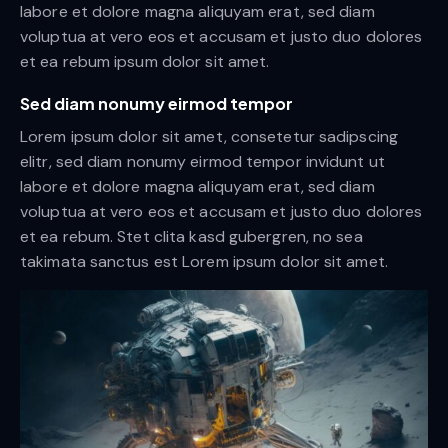
labore et dolore magna aliquyam erat, sed diam
voluptua at vero eos et accusam et justo duo dolores
et ea rebum ipsum dolor sit amet.
Sed diam nonumy eirmod tempor
Lorem ipsum dolor sit amet, consetetur sadipscing
elitr, sed diam nonumy eirmod tempor invidunt ut
labore et dolore magna aliquyam erat, sed diam
voluptua at vero eos et accusam et justo duo dolores
et ea rebum. Stet clita kasd gubergren, no sea
takimata sanctus est Lorem ipsum dolor sit amet.