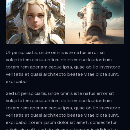
Ut perspiciatis, unde omnis iste natus error sit
voluptatem accusantium doloremque laudantium,
totam rem aperiam eaque ipsa, quae ab illo inventore
veritatis et quasi architecto beatae vitae dicta sunt,
explicabo.
Sed ut perspiciatis, unde omnis iste natus error sit
voluptatem accusantium doloremque laudantium,
totam rem aperiam eaque ipsa, quae ab illo inventore
veritatis et quasi architecto beatae vitae dicta sunt,
explicabo. Lorem ipsum dolor sit amet, consectetur
adipisicing elit, sed do eiusmod tempor incididunt ut