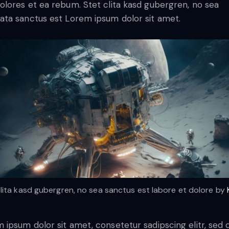
olores et ea rebum. Stet clita kasd gubergren, no sea
ata sanctus est Lorem ipsum dolor sit amet.
clita kasd gubergren, no sea sanctus est labore et dolore by
 ipsum dolor sit amet, consetetur sadipscing elitr, sed 