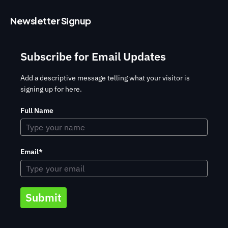
Newsletter Signup
Subscribe for Email Updates
Add a descriptive message telling what your visitor is
signing up for here.
Full Name
Email*
Submit