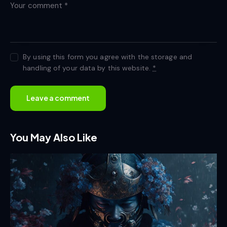
By using this form you agree with the storage and
handling of your data by this website.
*
You May Also Like