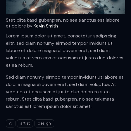
Stet clita kasd gubergren, no sea sanctus est labore
et dolore by
Kevin Smith
Lorem ipsum dolor sit amet, consetetur sadipscing
elitr, sed diam nonumy eirmod tempor invidunt ut
labore et dolore magna aliquyam erat, sed diam
voluptua at vero eos et accusam et justo duo dolores
et ea rebum.
Sed diam nonumy eirmod tempor invidunt ut labore et
dolore magna aliquyam erat, sed diam voluptua. At
vero eos et accusam et justo duo dolores et ea
rebum. Stet clita kasd gubergren, no sea takimata
sanctus est lorem ipsum dolor sit amet.
AI
artist
design