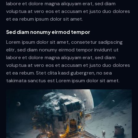
labore et dolore magna aliquyam erat, sed diam
voluptua at vero eos et accusam et justo duo dolores
et ea rebum ipsum dolor sit amet.
Sed diam nonumy eirmod tempor
Lorem ipsum dolor sit amet, consetetur sadipscing
elitr, sed diam nonumy eirmod tempor invidunt ut
labore et dolore magna aliquyam erat, sed diam
voluptua at vero eos et accusam et justo duo dolores
et ea rebum. Stet clita kasd gubergren, no sea
takimata sanctus est Lorem ipsum dolor sit amet.