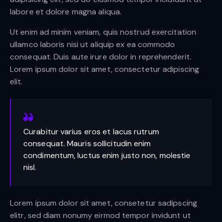
labore et dolore magna aliqua.
Ut enim ad minim veniam, quis nostrud exercitation
ullamco laboris nisi ut aliquip ex ea commodo
consequat. Duis aute irure dolor in reprehenderit.
Lorem ipsum dolor sit amet, consectetur adipiscing
elit.
Curabitur varius eros et lacus rutrum
consequat. Mauris sollicitudin enim
condimentum, luctus enim justo non, molestie
nisl.
Lorem ipsum dolor sit amet, consetetur sadipscing
elitr, sed diam nonumy eirmod tempor invidunt ut