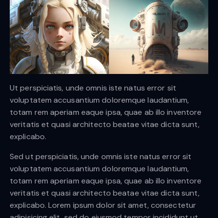
Ut perspiciatis, unde omnis iste natus error sit
voluptatem accusantium doloremque laudantium,
totam rem aperiam eaque ipsa, quae ab illo inventore
veritatis et quasi architecto beatae vitae dicta sunt,
explicabo.
Sed ut perspiciatis, unde omnis iste natus error sit
voluptatem accusantium doloremque laudantium,
totam rem aperiam eaque ipsa, quae ab illo inventore
veritatis et quasi architecto beatae vitae dicta sunt,
explicabo. Lorem ipsum dolor sit amet, consectetur
adipisicing elit, sed do eiusmod tempor incididunt ut