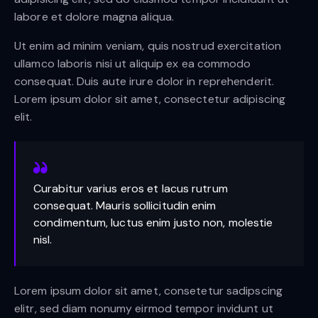
labore et dolore magna aliqua.
Ut enim ad minim veniam, quis nostrud exercitation
ullamco laboris nisi ut aliquip ex ea commodo
consequat. Duis aute irure dolor in reprehenderit.
Lorem ipsum dolor sit amet, consectetur adipiscing
elit.
Curabitur varius eros et lacus rutrum
consequat. Mauris sollicitudin enim
condimentum, luctus enim justo non, molestie
nisl.
Lorem ipsum dolor sit amet, consetetur sadipscing
elitr, sed diam nonumy eirmod tempor invidunt ut