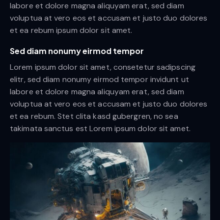
labore et dolore magna aliquyam erat, sed diam
voluptua at vero eos et accusam et justo duo dolores
et ea rebum ipsum dolor sit amet.
Sed diam nonumy eirmod tempor
Lorem ipsum dolor sit amet, consetetur sadipscing
elitr, sed diam nonumy eirmod tempor invidunt ut
labore et dolore magna aliquyam erat, sed diam
voluptua at vero eos et accusam et justo duo dolores
et ea rebum. Stet clita kasd gubergren, no sea
takimata sanctus est Lorem ipsum dolor sit amet.