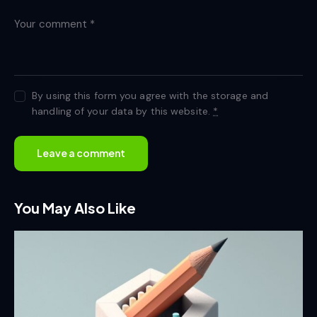
By using this form you agree with the storage and
handling of your data by this website.
*
You May Also Like