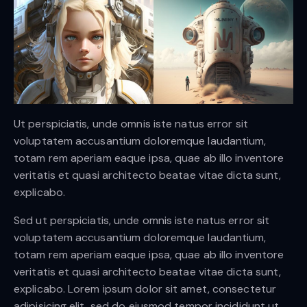
Ut perspiciatis, unde omnis iste natus error sit
voluptatem accusantium doloremque laudantium,
totam rem aperiam eaque ipsa, quae ab illo inventore
veritatis et quasi architecto beatae vitae dicta sunt,
explicabo.
Sed ut perspiciatis, unde omnis iste natus error sit
voluptatem accusantium doloremque laudantium,
totam rem aperiam eaque ipsa, quae ab illo inventore
veritatis et quasi architecto beatae vitae dicta sunt,
explicabo. Lorem ipsum dolor sit amet, consectetur
adipisicing elit, sed do eiusmod tempor incididunt ut