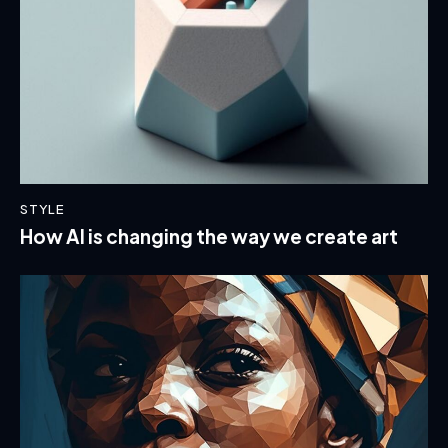
STYLE
How AI is changing the way we create art