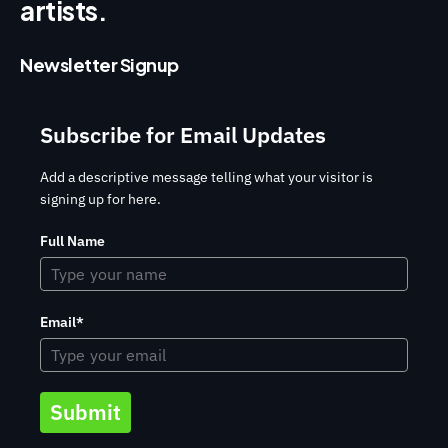
artists.
Newsletter Signup
Subscribe for Email Updates
Add a descriptive message telling what your visitor is
signing up for here.
Full Name
Email*
Submit