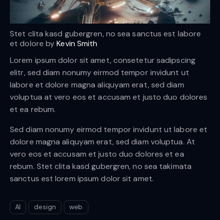
Stet clita kasd gubergren, no sea sanctus est labore
et dolore by
Kevin Smith
Lorem ipsum dolor sit amet, consetetur sadipscing
elitr, sed diam nonumy eirmod tempor invidunt ut
labore et dolore magna aliquyam erat, sed diam
voluptua at vero eos et accusam et justo duo dolores
et ea rebum.
Sed diam nonumy eirmod tempor invidunt ut labore et
dolore magna aliquyam erat, sed diam voluptua. At
vero eos et accusam et justo duo dolores et ea
rebum. Stet clita kasd gubergren, no sea takimata
sanctus est lorem ipsum dolor sit amet.
AI
design
web